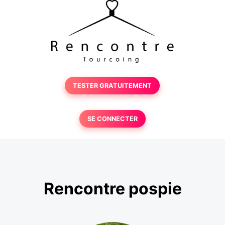
TESTER GRATUITEMENT
SE CONNECTER
Rencontre pospie