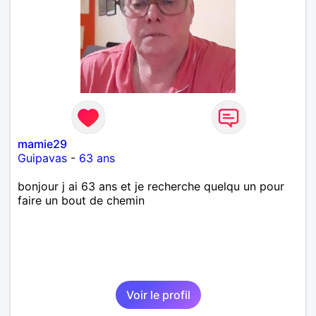
mamie29
Guipavas
-
63 ans
bonjour j ai 63 ans et je recherche quelqu un pour
faire un bout de chemin
Voir le profil