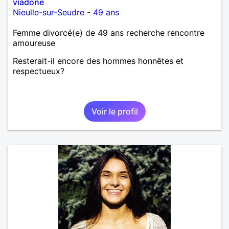
viadone
Nieulle-sur-Seudre
-
49 ans
Femme divorcé(e) de 49 ans recherche rencontre
amoureuse
Resterait-il encore des hommes honnêtes et
respectueux?
Voir le profil