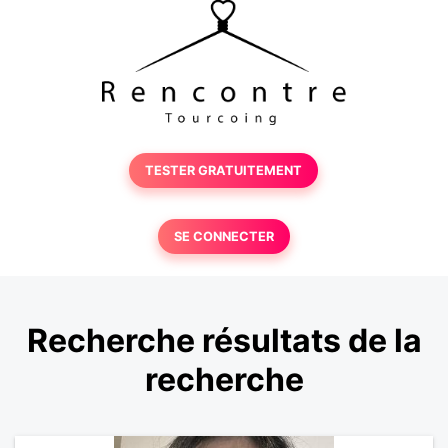
TESTER GRATUITEMENT
SE CONNECTER
Recherche résultats de la
recherche