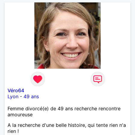
Véro64
Lyon
-
49 ans
Femme divorcé(e) de 49 ans recherche rencontre
amoureuse
A la recherche d'une belle histoire, qui tente rien n'a
rien !