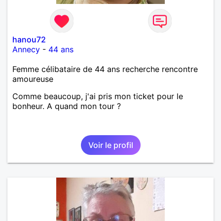
hanou72
Annecy
-
44 ans
Femme célibataire de 44 ans recherche rencontre
amoureuse
Comme beaucoup, j'ai pris mon ticket pour le
bonheur. A quand mon tour ?
Voir le profil