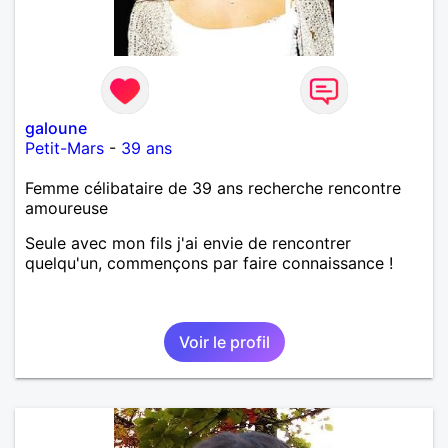
galoune
Petit-Mars
-
39 ans
Femme célibataire de 39 ans recherche rencontre
amoureuse
Seule avec mon fils j'ai envie de rencontrer
quelqu'un, commençons par faire connaissance !
Voir le profil