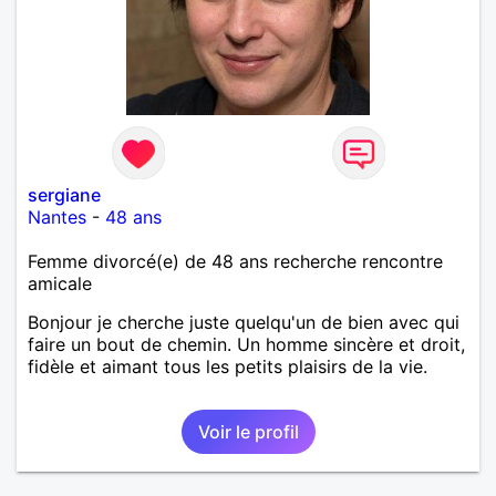
sergiane
Nantes
-
48 ans
Femme divorcé(e) de 48 ans recherche rencontre
amicale
Bonjour je cherche juste quelqu'un de bien avec qui
faire un bout de chemin. Un homme sincère et droit,
fidèle et aimant tous les petits plaisirs de la vie.
Voir le profil