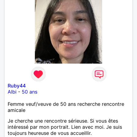
Ruby44
Albi
-
50 ans
Femme veuf/veuve de 50 ans recherche rencontre
amicale
Je cherche une rencontre sérieuse. Si vous êtes
intéressé par mon portrait. Lien avec moi. Je suis
toujours heureuse de vous accueillir.