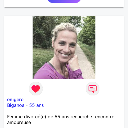
enigere
Biganos
-
55 ans
Femme divorcé(e) de 55 ans recherche rencontre
amoureuse