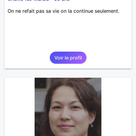
On ne refait pas sa vie on la continue seulement.
Voir le profil