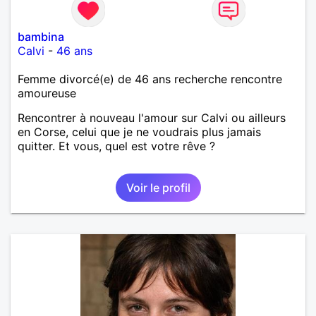
bambina
Calvi
-
46 ans
Femme divorcé(e) de 46 ans recherche rencontre
amoureuse
Rencontrer à nouveau l'amour sur Calvi ou ailleurs
en Corse, celui que je ne voudrais plus jamais
quitter. Et vous, quel est votre rêve ?
Voir le profil