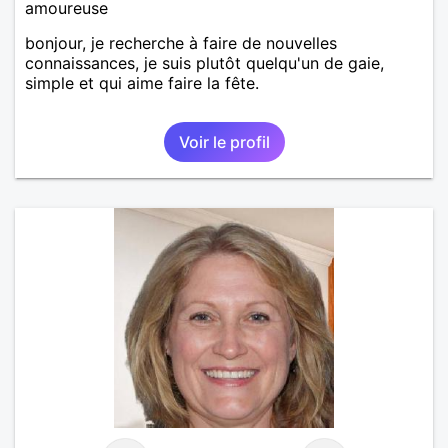
amoureuse
bonjour, je recherche à faire de nouvelles
connaissances, je suis plutôt quelqu'un de gaie,
simple et qui aime faire la fête.
Voir le profil