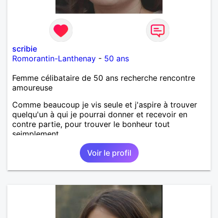
scribie
Romorantin-Lanthenay
-
50 ans
Femme célibataire de 50 ans recherche rencontre
amoureuse
Comme beaucoup je vis seule et j'aspire à trouver
quelqu'un à qui je pourrai donner et recevoir en
contre partie, pour trouver le bonheur tout
seimplement.
Voir le profil