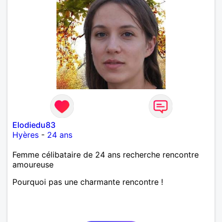
Elodiedu83
Hyères
-
24 ans
Femme célibataire de 24 ans recherche rencontre
amoureuse
Pourquoi pas une charmante rencontre !