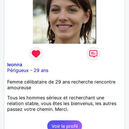
leonna
Périgueux
-
29 ans
Femme célibataire de 29 ans recherche rencontre
amoureuse
Tous les hommes sérieux et recherchant une
relation stable, vous êtes les bienvenus, les autres
passez votre chemin. Merci.
Voir le profil