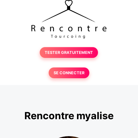
TESTER GRATUITEMENT
SE CONNECTER
Rencontre myalise