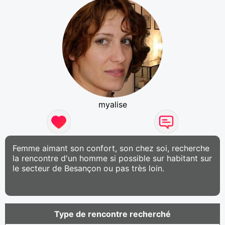
myalise
Femme aimant son confort, son chez soi, recherche
la rencontre d'un homme si possible sur habitant sur
le secteur de Besançon ou pas très loin.
Type de rencontre recherché