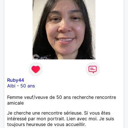
Ruby44
Albi
-
50 ans
Femme veuf/veuve de 50 ans recherche rencontre
amicale
Je cherche une rencontre sérieuse. Si vous êtes
intéressé par mon portrait. Lien avec moi. Je suis
toujours heureuse de vous accueillir.