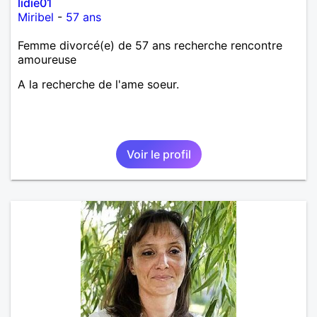
lidie01
Miribel
-
57 ans
Femme divorcé(e) de 57 ans recherche rencontre
amoureuse
A la recherche de l'ame soeur.
Voir le profil