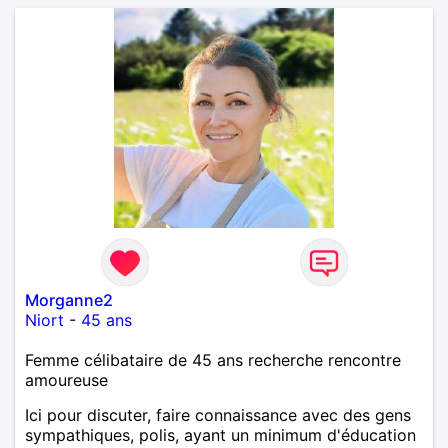
Morganne2
Niort
-
45 ans
Femme célibataire de 45 ans recherche rencontre
amoureuse
Ici pour discuter, faire connaissance avec des gens
sympathiques, polis, ayant un minimum d'éducation