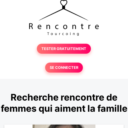
TESTER GRATUITEMENT
SE CONNECTER
Recherche rencontre de
femmes qui aiment la famille