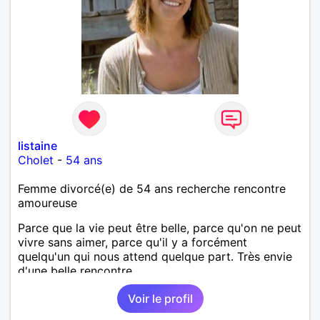
listaine
Cholet
-
54 ans
Femme divorcé(e) de 54 ans recherche rencontre
amoureuse
Parce que la vie peut être belle, parce qu'on ne peut
vivre sans aimer, parce qu'il y a forcément
quelqu'un qui nous attend quelque part. Très envie
d'une belle rencontre.
Voir le profil