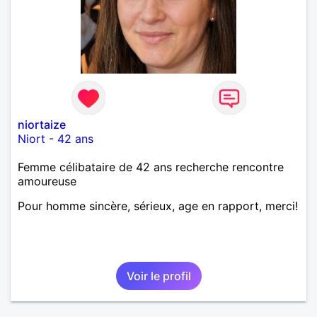
niortaize
Niort
-
42 ans
Femme célibataire de 42 ans recherche rencontre
amoureuse
Pour homme sincère, sérieux, age en rapport, merci!
Voir le profil