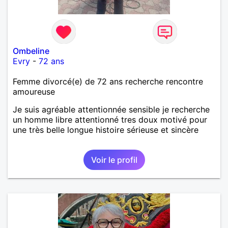
Ombeline
Evry
-
72 ans
Femme divorcé(e) de 72 ans recherche rencontre
amoureuse
Je suis agréable attentionnée sensible je recherche
un homme libre attentionné tres doux motivé pour
une très belle longue histoire sérieuse et sincère
Voir le profil