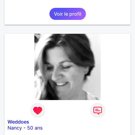
Voir le profil
Weddoes
Nancy
-
50 ans