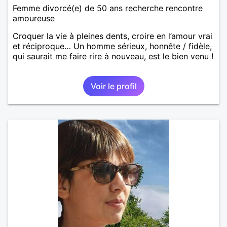
Femme divorcé(e) de 50 ans recherche rencontre
amoureuse
Croquer la vie à pleines dents, croire en l’amour vrai
et réciproque… Un homme sérieux, honnête / fidèle,
qui saurait me faire rire à nouveau, est le bien venu !
Voir le profil