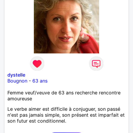
dystelle
Bougnon
-
63 ans
Femme veuf/veuve de 63 ans recherche rencontre
amoureuse
Le verbe aimer est difficile à conjuguer, son passé
n'est pas jamais simple, son présent est imparfait et
son futur est conditionnel.