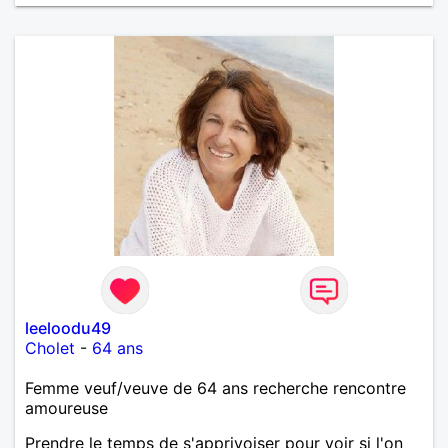
leeloodu49
Cholet
-
64 ans
Femme veuf/veuve de 64 ans recherche rencontre
amoureuse
Prendre le temps de s'apprivoiser pour voir si l'on