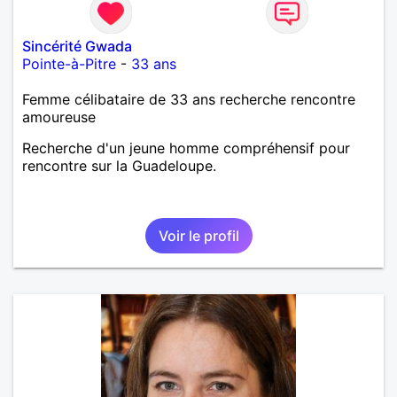
Sincérité Gwada
Pointe-à-Pitre
-
33 ans
Femme célibataire de 33 ans recherche rencontre
amoureuse
Recherche d'un jeune homme compréhensif pour
rencontre sur la Guadeloupe.
Voir le profil