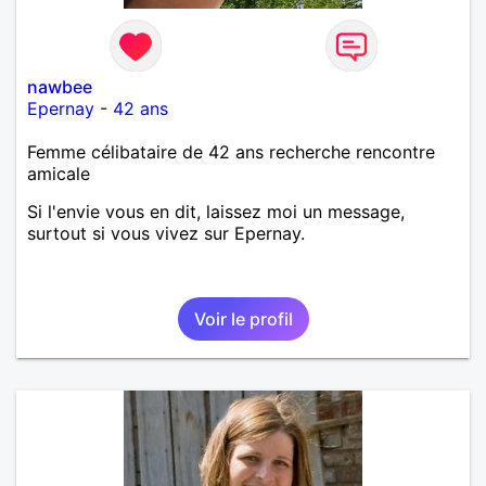
nawbee
Epernay
-
42 ans
Femme célibataire de 42 ans recherche rencontre
amicale
Si l'envie vous en dit, laissez moi un message,
surtout si vous vivez sur Epernay.
Voir le profil