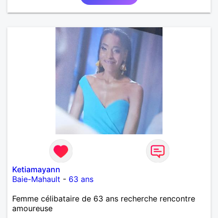
Ketiamayann
Baie-Mahault
-
63 ans
Femme célibataire de 63 ans recherche rencontre
amoureuse