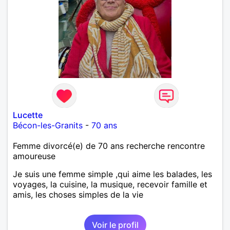
Lucette
Bécon-les-Granits
-
70 ans
Femme divorcé(e) de 70 ans recherche rencontre
amoureuse
Je suis une femme simple ,qui aime les balades, les
voyages, la cuisine, la musique, recevoir famille et
amis, les choses simples de la vie
Voir le profil