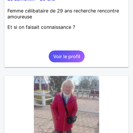
Femme célibataire de 29 ans recherche rencontre
amoureuse
Et si on faisait connaissance ?
Voir le profil