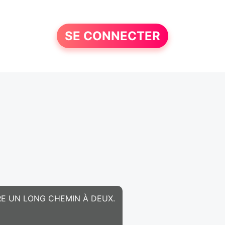
SE CONNECTER
RE UN LONG CHEMIN À DEUX.