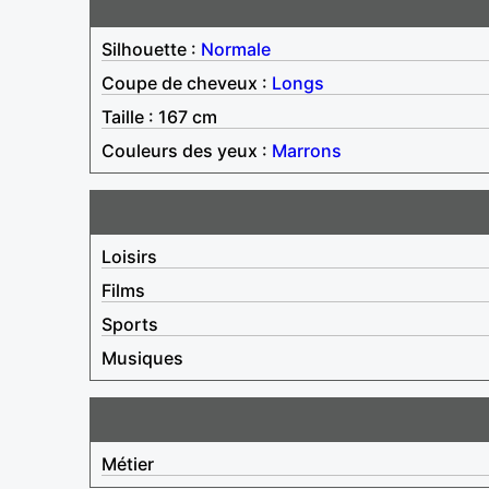
Silhouette :
Normale
Coupe de cheveux :
Longs
Taille : 167 cm
Couleurs des yeux :
Marrons
Loisirs
Films
Sports
Musiques
Métier