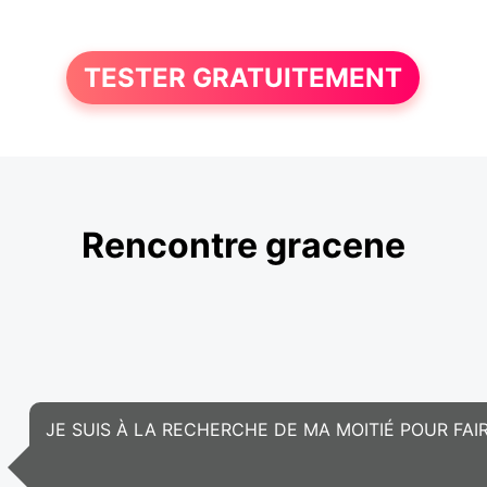
TESTER GRATUITEMENT
Rencontre gracene
JE SUIS À LA RECHERCHE DE MA MOITIÉ POUR FAI