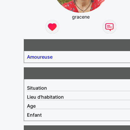
gracene
Amoureuse
Situation
Lieu d'habitation
Age
Enfant