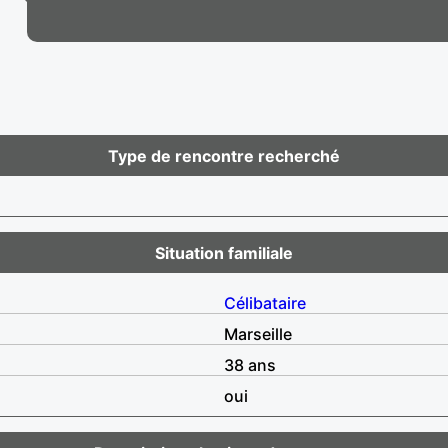
Type de rencontre recherché
Situation familiale
Célibataire
Marseille
38 ans
oui