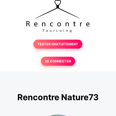
TESTER GRATUITEMENT
SE CONNECTER
Rencontre Nature73