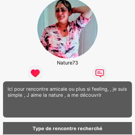
Nature73
Ici pour rencontre amicale ou plus si feeling, , je suis
simple , J aime la nature , a me découvrir
Type de rencontre recherché