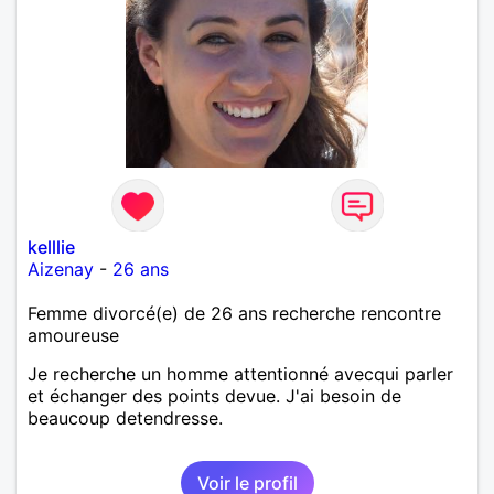
kelllie
Aizenay
-
26 ans
Femme divorcé(e) de 26 ans recherche rencontre
amoureuse
Je recherche un homme attentionné avecqui parler
et échanger des points devue. J'ai besoin de
beaucoup detendresse.
Voir le profil