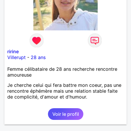
ririne
Villerupt
-
28 ans
Femme célibataire de 28 ans recherche rencontre
amoureuse
Je cherche celui qui fera battre mon coeur, pas une
rencontre éphémère mais une relation stable faite
de complicité, d'amour et d'humour.
Voir le profil