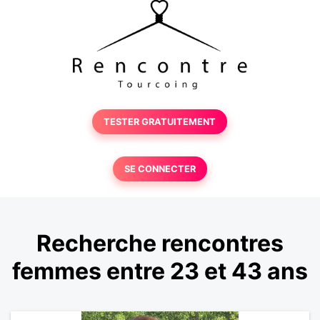
TESTER GRATUITEMENT
SE CONNECTER
Recherche rencontres
femmes entre 23 et 43 ans