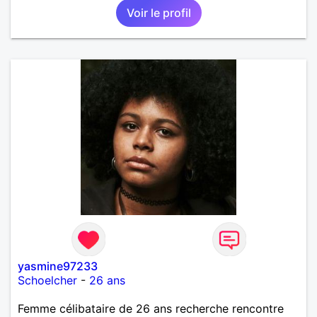
Voir le profil
yasmine97233
Schoelcher
-
26 ans
Femme célibataire de 26 ans recherche rencontre