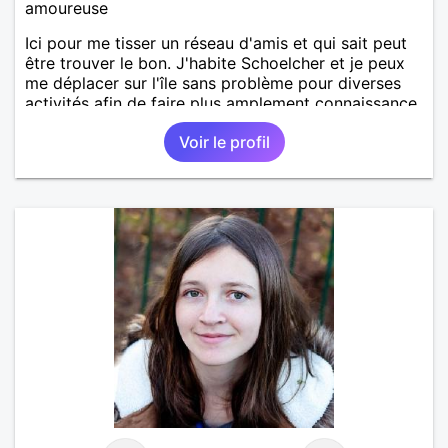
amoureuse
Ici pour me tisser un réseau d'amis et qui sait peut
être trouver le bon. J'habite Schoelcher et je peux
me déplacer sur l'île sans problème pour diverses
activités afin de faire plus amplement connaissance.
Voir le profil