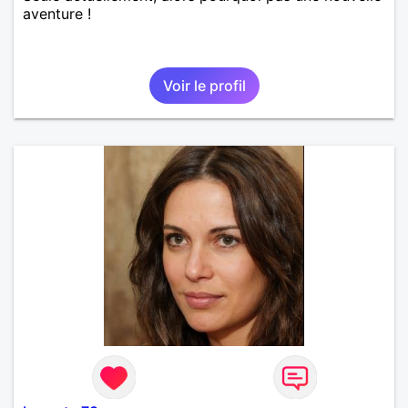
aventure !
Voir le profil