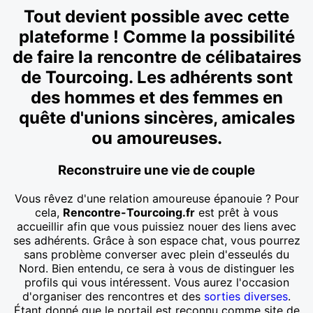
Tout devient possible avec cette
plateforme ! Comme la possibilité
de faire la rencontre de célibataires
de Tourcoing. Les adhérents sont
des hommes et des femmes en
quête d'unions sincères, amicales
ou amoureuses.
Reconstruire une vie de couple
Vous rêvez d'une relation amoureuse épanouie ? Pour
cela,
Rencontre-Tourcoing.fr
est prêt à vous
accueillir afin que vous puissiez nouer des liens avec
ses adhérents. Grâce à son espace chat, vous pourrez
sans problème converser avec plein d'esseulés du
Nord. Bien entendu, ce sera à vous de distinguer les
profils qui vous intéressent. Vous aurez l'occasion
d'organiser des rencontres et des
sorties diverses
.
Étant donné que le portail est reconnu comme site de