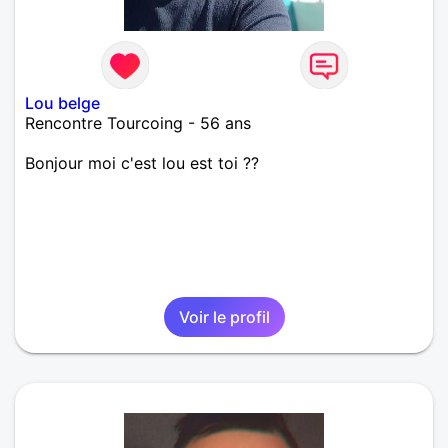
Lou belge
Rencontre Tourcoing - 56 ans
Bonjour moi c'est lou est toi ??
Voir le profil