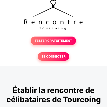
TESTER GRATUITEMENT
SE CONNECTER
Établir la rencontre de
célibataires de Tourcoing