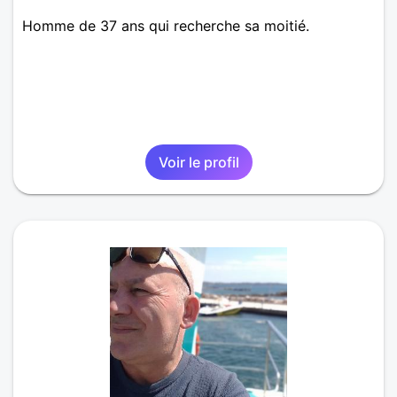
Homme de 37 ans qui recherche sa moitié.
Voir le profil