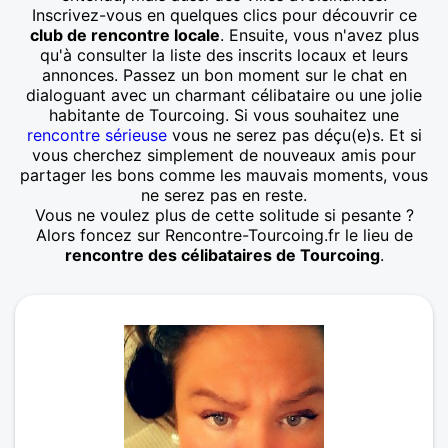
Inscrivez-vous en quelques clics pour découvrir ce
club de rencontre locale
. Ensuite, vous n'avez plus
qu'à consulter la liste des inscrits locaux et leurs
annonces. Passez un bon moment sur le chat en
dialoguant avec un charmant célibataire ou une jolie
habitante de Tourcoing. Si vous souhaitez une
rencontre sérieuse
vous ne serez pas déçu(e)s. Et si
vous cherchez simplement de nouveaux amis pour
partager les bons comme les mauvais moments, vous
ne serez pas en reste.
Vous ne voulez plus de cette solitude si pesante ?
Alors foncez sur Rencontre-Tourcoing.fr le lieu de
rencontre des célibataires de Tourcoing
.