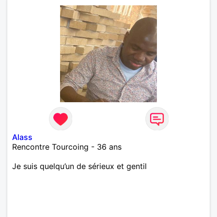
Alass
Rencontre Tourcoing - 36 ans
Je suis quelqu’un de sérieux et gentil