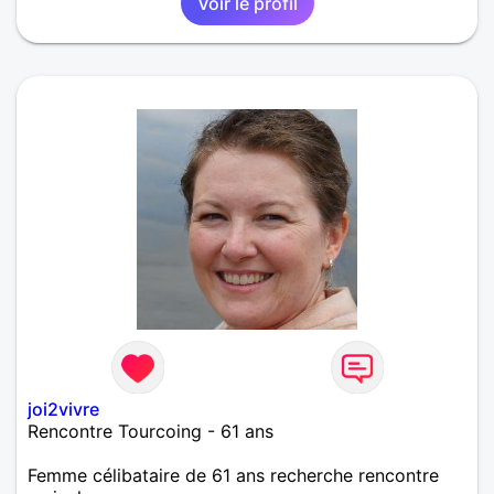
Voir le profil
joi2vivre
Rencontre Tourcoing - 61 ans
Femme célibataire de 61 ans recherche rencontre