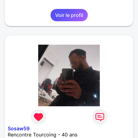
Voir le profil
Sosaw59
Rencontre Tourcoing - 40 ans