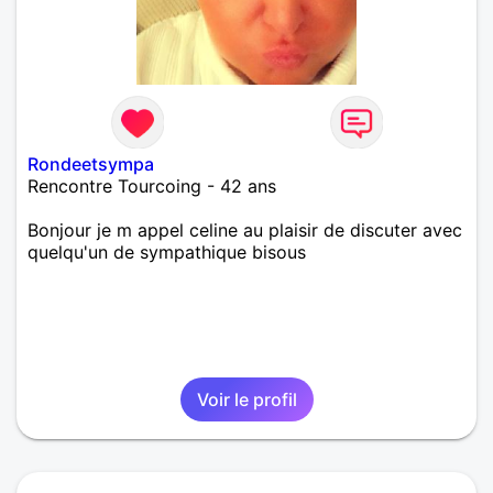
Rondeetsympa
Rencontre Tourcoing - 42 ans
Bonjour je m appel celine au plaisir de discuter avec
quelqu'un de sympathique bisous
Voir le profil