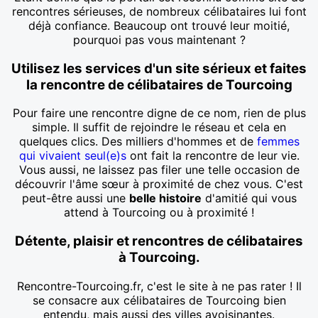
rencontres sérieuses, de nombreux célibataires lui font
déjà confiance. Beaucoup ont trouvé leur moitié,
pourquoi pas vous maintenant ?
Utilisez les services d'un site sérieux et faites
la rencontre de célibataires de Tourcoing
Pour faire une rencontre digne de ce nom, rien de plus
simple. Il suffit de rejoindre le réseau et cela en
quelques clics. Des milliers d'hommes et de
femmes
qui vivaient seul(e)s
ont fait la rencontre de leur vie.
Vous aussi, ne laissez pas filer une telle occasion de
découvrir l'âme sœur à proximité de chez vous. C'est
peut-être aussi une
belle histoire
d'amitié qui vous
attend à Tourcoing ou à proximité !
Détente, plaisir et rencontres de célibataires
à Tourcoing.
Rencontre-Tourcoing.fr, c'est le site à ne pas rater ! Il
se consacre aux célibataires de Tourcoing bien
entendu, mais aussi des villes avoisinantes.