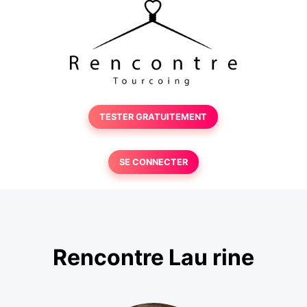
TESTER GRATUITEMENT
SE CONNECTER
Rencontre Lau rine