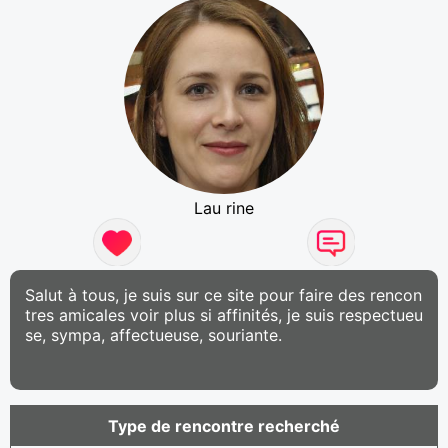
Lau rine
Salut à tous, je suis sur ce site pour faire des rencon
tres amicales voir plus si affinités, je suis respectueu
se, sympa, affectueuse, souriante.
Type de rencontre recherché