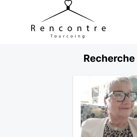
Recherche 