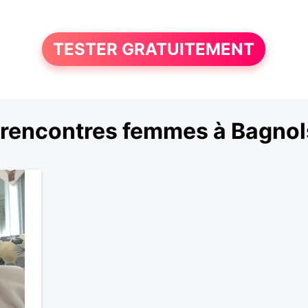
TESTER GRATUITEMENT
rencontres femmes à Bagno