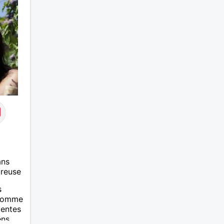
j’aime
restau
animau
tout c
pleine
une pe
avec d
la bie
précie
reconn
soi-mê
qualit
douceu
parle 
début 
fois e
ans
plus f
ureuse
de taq
profon
s
pas un
 homme
mais d
tentes
d’enga
ens