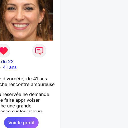
 du 22
-
41 ans
divorcé(e) de 41 ans
che rencontre amoureuse
u réservée ne demande
e faire apprivoiser.
che une grande
ance sur les valeurs
elles : respect, sincérité,
Voir le profil
eté, fidélité. J'espère