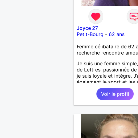
Joyce 27
Petit-Bourg
-
62 ans
Femme célibataire de 62 
recherche rencontre amo
Je suis une femme simple,
de Lettres, passionnée de 
je suis loyale et intègre. J
également le sport et les 
général, je suis maman d’
Voir le profil
jeune fille étudiante en p
chimie.