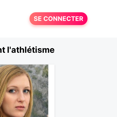
SE CONNECTER
 l'athlétisme