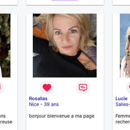
trouve
ayant 
sachan
relatio
Rosalias
Lucie
Nice
-
39 ans
Salies
ans
bonjour bienvenue a ma page
Femme
ureuse
recher