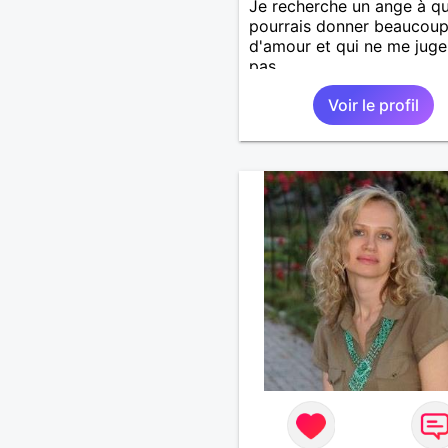
Je recherche un ange à qu
pourrais donner beaucou
d'amour et qui ne me juge
pas.
Voir le profil